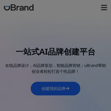
首页
智能Logo生成
一站式AI品牌创建平台
品牌VI生成器
在线品牌设计，AI品牌策划，智能品牌营销；uBrand帮助
品牌Guideline
创业者轻松打造个性品牌！
社交媒体图片生成器
创建我的品牌
品牌资源管理