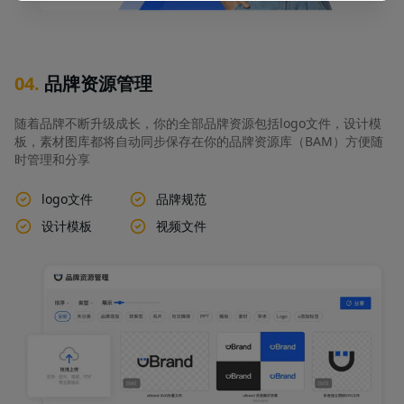
04
.
品牌资源管理
随着品牌不断升级成长，你的全部品牌资源包括logo文件，设计模
板，素材图库都将自动同步保存在你的品牌资源库（BAM）方便随
时管理和分享
logo文件
品牌规范
设计模板
视频文件