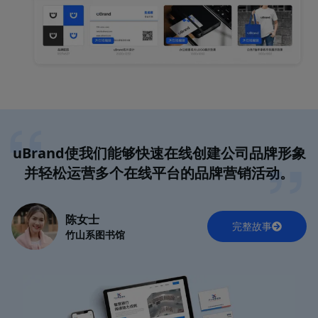
uBrand使我们能够快速在线创建公司品牌形象
并轻松运营多个在线平台的品牌营销活动。
陈女士
完整故事
竹山系图书馆