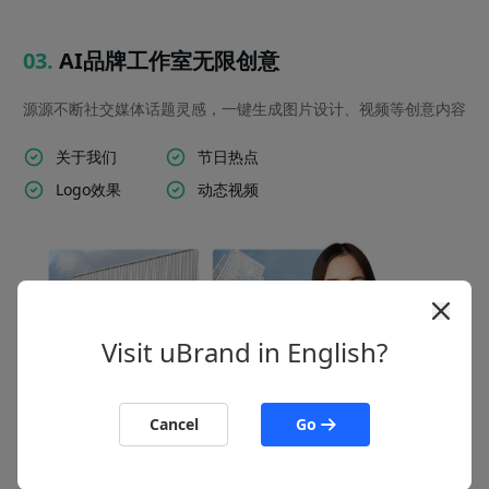
03
.
AI品牌工作室无限创意
源源不断社交媒体话题灵感，一键生成图片设计、视频等创意内容
关于我们
节日热点
Logo效果
动态视频
Visit uBrand in English?
Cancel
Go