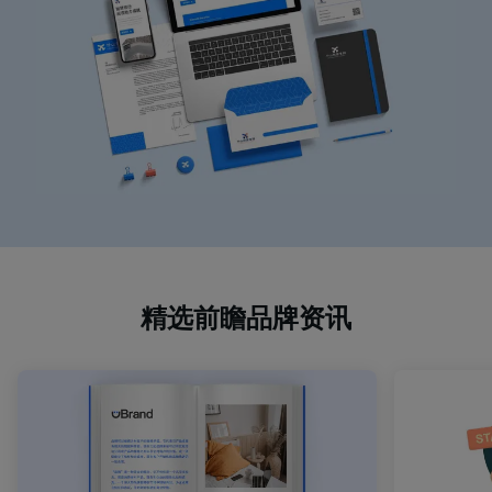
精选前瞻品牌资讯