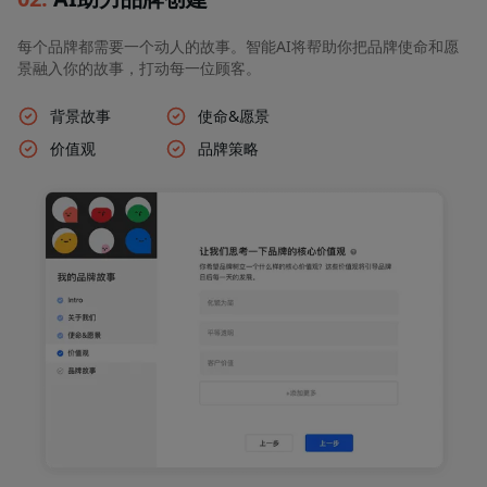
每个品牌都需要一个动人的故事。智能AI将帮助你把品牌使命和愿
景融入你的故事，打动每一位顾客。
背景故事
使命&愿景
价值观
品牌策略