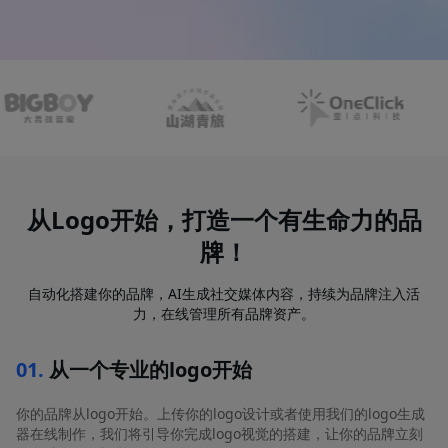
定价
博客
登录
/
注册
从Logo开始，打造一个有生命力的品
牌！
自动化搭建你的品牌，AI生成社交媒体内容，持续为品牌注入活
力，在线管理所有品牌资产。
01
.
从一个专业的logo开始
你的品牌从logo开始。上传你的logo设计或者使用我们的logo生成
器在线制作，我们将引导你完成logo视觉的搭建，让你的品牌立刻