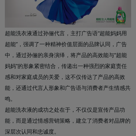
超能洗衣液通过孙俪代言，主打广告语“超能妈妈用
超能”，强调了一种精神价值层面的品牌认同，广告
中，通过孙俪的亲身演绎，将产品的高效能与“超能
妈妈”的形象紧密结合，传递出一种强烈的家庭责任
感和对家庭成员的关爱，这不仅传达了产品的高效
能，还通过代言人形象和广告语与消费者产生情感共
鸣。
超能洗衣液的成功之处在于，不仅仅是宣传产品功
能，而是通过情感营销策略，建立了消费者对品牌的
深层次认同和忠诚度。