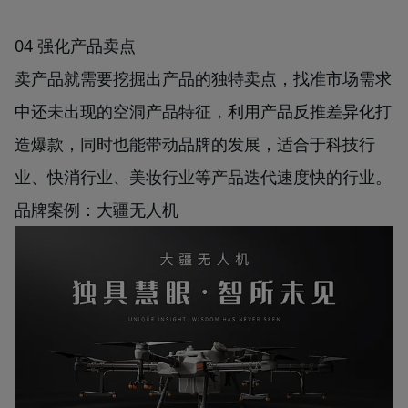
04 强化产品卖点
卖产品就需要挖掘出产品的独特卖点，找准市场需求
中还未出现的空洞产品特征，利用产品反推差异化打
造爆款，同时也能带动品牌的发展，适合于科技行
业、快消行业、美妆行业等产品迭代速度快的行业。
品牌案例：大疆无人机