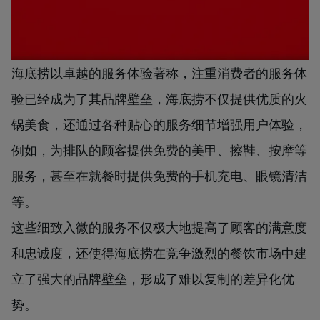
海底捞以卓越的服务体验著称，注重消费者的服务体
验已经成为了其品牌壁垒，海底捞不仅提供优质的火
锅美食，还通过各种贴心的服务细节增强用户体验，
例如，为排队的顾客提供免费的美甲、擦鞋、按摩等
服务，甚至在就餐时提供免费的手机充电、眼镜清洁
等。
这些细致入微的服务不仅极大地提高了顾客的满意度
和忠诚度，还使得海底捞在竞争激烈的餐饮市场中建
立了强大的品牌壁垒，形成了难以复制的差异化优
势。