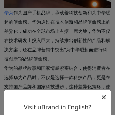
华为
作为国产手机品牌，承载着科技创新和为中华崛
起的使命感。华为通过在技术创新和品牌使命感上的
差异化，成功在全球市场上占据一席之地，华为不仅
在技术研发上投入巨大，持续推出创新性的产品和解
决方案，还在品牌营销中突出“为中华崛起而进行科
技创新”的品牌使命感。
华为的品牌故事和国家情感紧密结合，使得消费者在
选择华为产品时，不仅是选择一款科技产品，更是在
支持国产品牌和国家科技进步，这种差异化策略，使
得华为在全球智能手机市场上迅速崛起，并且在高端
市场上成功挑战国际巨头。
Visit uBrand in English?