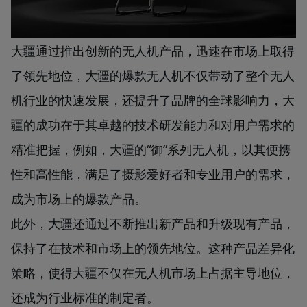
大疆通过推出创新的无人机产品，迅速在市场上取得
了领先地位，大疆的爆款无人机不仅带动了整个无人
机行业的快速发展，还提升了品牌的全球影响力，大
疆的成功在于其卓越的技术研发能力和对用户需求的
精准把握，例如，大疆的“御”系列无人机，以其便携
性和高性能，满足了摄影爱好者和专业用户的需求，
成为市场上的爆款产品。
此外，大疆还通过不断推出新产品和升级现有产品，
保持了在技术和市场上的领先地位。这种产品差异化
策略，使得大疆不仅在无人机市场上占据主导地位，
还成为行业标准的制定者。