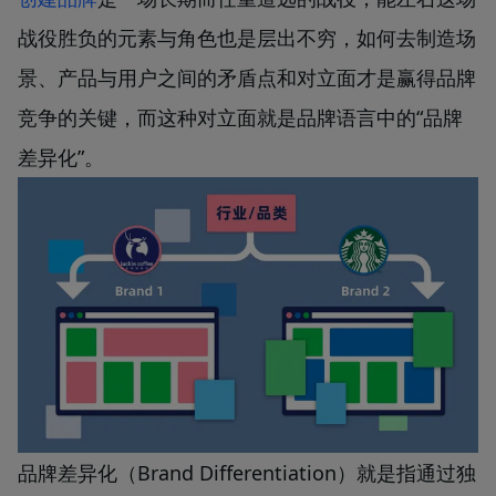
战役胜负的元素与角色也是层出不穷，如何去制造场
景、产品与用户之间的矛盾点和对立面才是赢得品牌
竞争的关键，而这种对立面就是品牌语言中的“品牌
差异化”。
品牌差异化（Brand Differentiation）就是指通过独