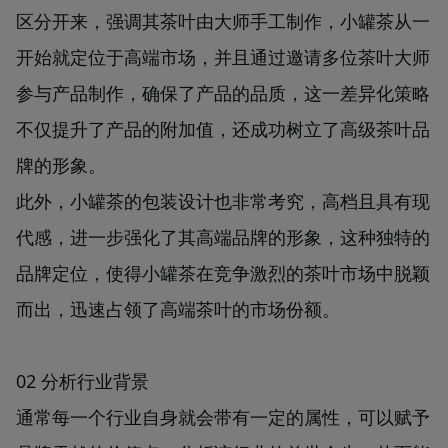
区分开来，强调其茶叶由大师手工制作，小罐茶从一
开始就定位于高端市场，并且通过邀请多位茶叶大师
参与产品制作，确保了产品的品质，这一差异化策略
不仅提升了产品的附加值，还成功树立了高级茶叶品
牌的形象。
此外，小罐茶的包装设计也非常考究，高档且具有现
代感，进一步强化了其高端品牌的形象，这种独特的
品牌定位，使得小罐茶在竞争激烈的茶叶市场中脱颖
而出，迅速占领了高端茶叶的市场份额。
02 分析行业背景
通常每一个行业自身就会带有一定的属性，可以赋予