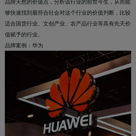
品牌天然的价值点，分析该行业的前世今生，从而能
够快速找到最符合社会对这个行业的价值判断，比较
适合国货行业、文创产业、农产品行业等具有先天价
值赋予的行业。
品牌案例：华为