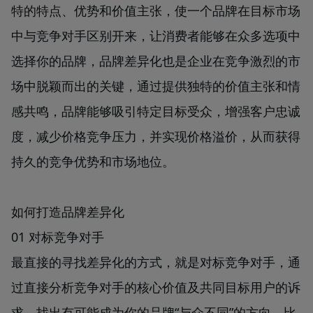
特的特点、优势和价值主张，使一个品牌在目标市场
中与竞争对手区别开来，让消费者能够在众多选项中
选择你的品牌，品牌差异化也是企业在竞争激烈的市
场中脱颖而出的关键，通过提供独特的价值主张和情
感共鸣，品牌能够吸引特定目标受众，增强客户忠诚
度，减少价格竞争压力，并实现价格溢价，从而获得
持久的竞争优势和市场地位。
如何打造品牌差异化
01 对标竞争对手
最直接的寻找差异化的方式，就是对标竞争对手，通
过直接分析竞争对手的核心价值及共同目标用户的诉
求，找出有可能成为你的品牌“与众不同”的方向，比