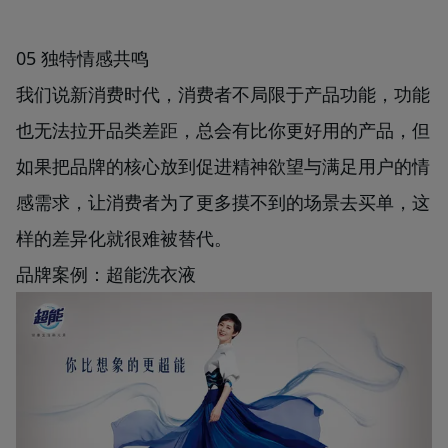
05 独特情感共鸣
我们说新消费时代，消费者不局限于产品功能，功能
也无法拉开品类差距，总会有比你更好用的产品，但
如果把品牌的核心放到促进精神欲望与满足用户的情
感需求，让消费者为了更多摸不到的场景去买单，这
样的差异化就很难被替代。
品牌案例：超能洗衣液