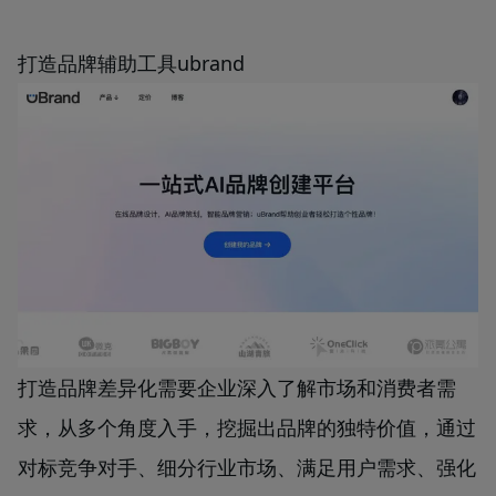
打造品牌辅助工具ubrand
打造品牌差异化需要企业深入了解市场和消费者需
求，从多个角度入手，挖掘出品牌的独特价值，通过
对标竞争对手、细分行业市场、满足用户需求、强化